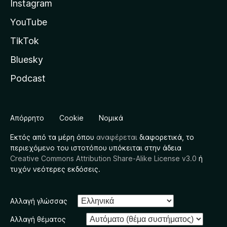
Instagram
YouTube
TikTok
Bluesky
Podcast
Απόρρητο
Cookie
Νομικά
Εκτός από τα μέρη όπου
αναφέρεται
διαφορετικά, το
περιεχόμενο του ιστοτόπου υπόκειται στην άδεια
Creative Commons Attribution Share-Alike License v3.0
ή
τυχόν νεότερες εκδόσεις.
Αλλαγή γλώσσας
Αλλαγή θέματος