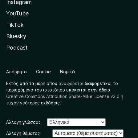
Instagram
YouTube
TikTok
Bluesky
Podcast
Απόρρητο
Cookie
Νομικά
Εκτός από τα μέρη όπου
αναφέρεται
διαφορετικά, το
περιεχόμενο του ιστοτόπου υπόκειται στην άδεια
Creative Commons Attribution Share-Alike License v3.0
ή
τυχόν νεότερες εκδόσεις.
Αλλαγή γλώσσας
Αλλαγή θέματος