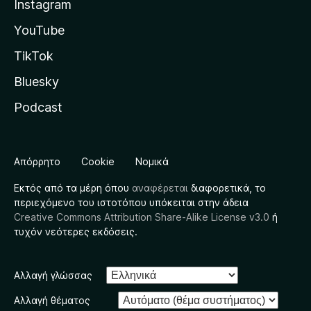
Instagram
YouTube
TikTok
Bluesky
Podcast
Απόρρητο
Cookie
Νομικά
Εκτός από τα μέρη όπου
αναφέρεται
διαφορετικά, το
περιεχόμενο του ιστοτόπου υπόκειται στην άδεια
Creative Commons Attribution Share-Alike License v3.0
ή
τυχόν νεότερες εκδόσεις.
Αλλαγή γλώσσας
Αλλαγή θέματος