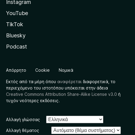
Instagram
YouTube
TikTok
Bluesky
Podcast
Απόρρητο
Cookie
Νομικά
Εκτός από τα μέρη όπου
αναφέρεται
διαφορετικά, το
περιεχόμενο του ιστοτόπου υπόκειται στην άδεια
Creative Commons Attribution Share-Alike License v3.0
ή
τυχόν νεότερες εκδόσεις.
Αλλαγή γλώσσας
Αλλαγή θέματος