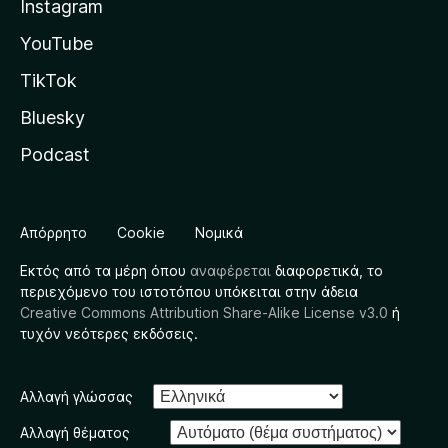
Instagram
YouTube
TikTok
Bluesky
Podcast
Απόρρητο
Cookie
Νομικά
Εκτός από τα μέρη όπου
αναφέρεται
διαφορετικά, το
περιεχόμενο του ιστοτόπου υπόκειται στην άδεια
Creative Commons Attribution Share-Alike License v3.0
ή
τυχόν νεότερες εκδόσεις.
Αλλαγή γλώσσας
Αλλαγή θέματος