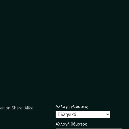
Αλλαγή γλώσσας
ution Share-Alike
Αλλαγή θέματος