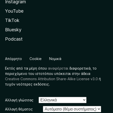
Instagram
YouTube
TikTok
Bluesky
Podcast
Απόρρητο
Cookie
Νομικά
Εκτός από τα μέρη όπου
αναφέρεται
διαφορετικά, το
περιεχόμενο του ιστοτόπου υπόκειται στην άδεια
Creative Commons Attribution Share-Alike License v3.0
ή
τυχόν νεότερες εκδόσεις.
Αλλαγή γλώσσας
Αλλαγή θέματος