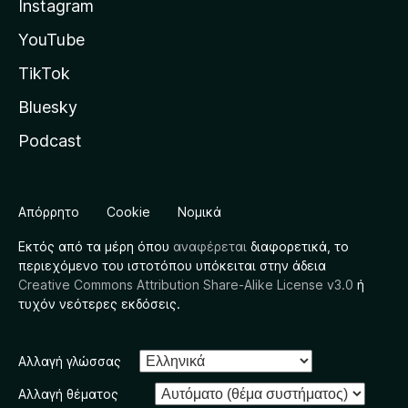
Instagram
YouTube
TikTok
Bluesky
Podcast
Απόρρητο
Cookie
Νομικά
Εκτός από τα μέρη όπου
αναφέρεται
διαφορετικά, το
περιεχόμενο του ιστοτόπου υπόκειται στην άδεια
Creative Commons Attribution Share-Alike License v3.0
ή
τυχόν νεότερες εκδόσεις.
Αλλαγή γλώσσας
Αλλαγή θέματος