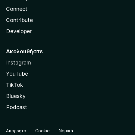
Connect
Contribute
Developer
Ακολουθήστε
Instagram
YouTube
TikTok
Bluesky
Podcast
Απόρρητο
Cookie
Νομικά