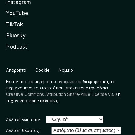
Instagram
YouTube
TikTok
Bluesky
Podcast
Απόρρητο
Cookie
Νομικά
Εκτός από τα μέρη όπου
αναφέρεται
διαφορετικά, το
περιεχόμενο του ιστοτόπου υπόκειται στην άδεια
Creative Commons Attribution Share-Alike License v3.0
ή
τυχόν νεότερες εκδόσεις.
Αλλαγή γλώσσας
Αλλαγή θέματος