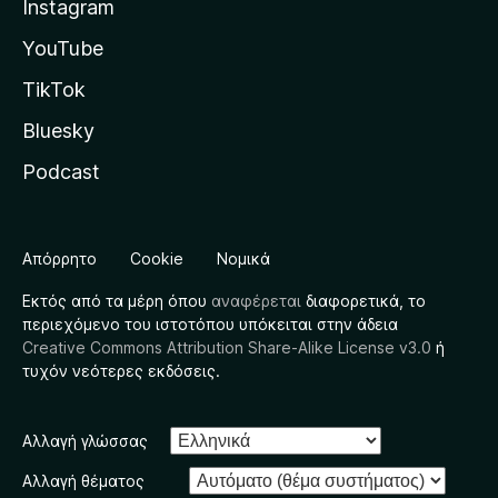
Instagram
YouTube
TikTok
Bluesky
Podcast
Απόρρητο
Cookie
Νομικά
Εκτός από τα μέρη όπου
αναφέρεται
διαφορετικά, το
περιεχόμενο του ιστοτόπου υπόκειται στην άδεια
Creative Commons Attribution Share-Alike License v3.0
ή
τυχόν νεότερες εκδόσεις.
Αλλαγή γλώσσας
Αλλαγή θέματος