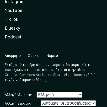
Instagram
YouTube
TikTok
Bluesky
Podcast
Απόρρητο
Cookie
Νομικά
Εκτός από τα μέρη όπου
αναφέρεται
διαφορετικά, το
περιεχόμενο του ιστοτόπου υπόκειται στην άδεια
Creative Commons Attribution Share-Alike License v3.0
ή
τυχόν νεότερες εκδόσεις.
Αλλαγή γλώσσας
Αλλαγή θέματος