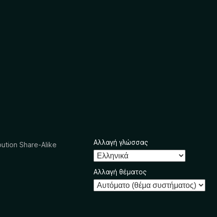
Αλλαγή γλώσσας
ution Share-Alike
Αλλαγή θέματος