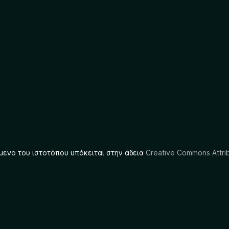
μενο του ιστοτόπου υπόκειται στην άδεια
Creative Commons Attrib