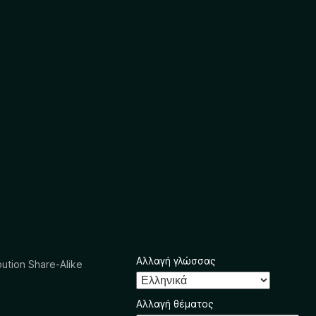
Αλλαγή γλώσσας
ution Share-Alike
Αλλαγή θέματος