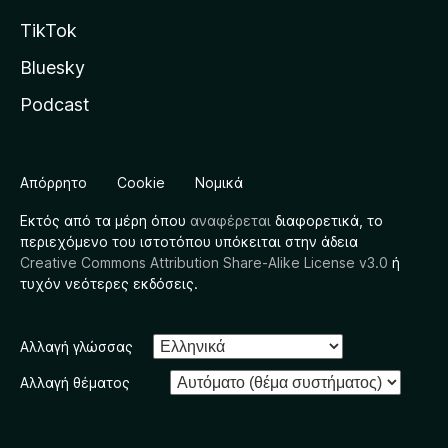
TikTok
Bluesky
Podcast
Απόρρητο
Cookie
Νομικά
Εκτός από τα μέρη όπου
αναφέρεται
διαφορετικά, το
περιεχόμενο του ιστοτόπου υπόκειται στην άδεια
Creative Commons Attribution Share-Alike License v3.0
ή
τυχόν νεότερες εκδόσεις.
Αλλαγή γλώσσας
Αλλαγή θέματος