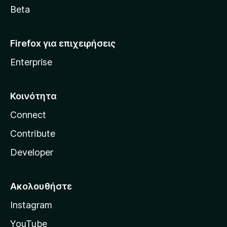
a
Beta
Firefox για επιχειρήσεις
Enterprise
Κοινότητα
Connect
Contribute
Developer
Ακολουθήστε
Instagram
YouTube