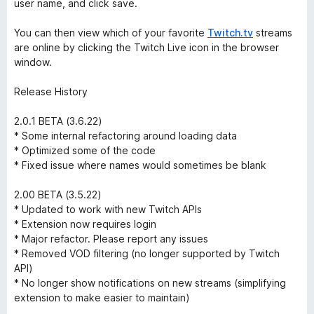
user name, and click save.
You can then view which of your favorite
Twitch.tv
streams
are online by clicking the Twitch Live icon in the browser
window.
Release History
2.0.1 BETA (3.6.22)
* Some internal refactoring around loading data
* Optimized some of the code
* Fixed issue where names would sometimes be blank
2.00 BETA (3.5.22)
* Updated to work with new Twitch APIs
* Extension now requires login
* Major refactor. Please report any issues
* Removed VOD filtering (no longer supported by Twitch
API)
* No longer show notifications on new streams (simplifying
extension to make easier to maintain)