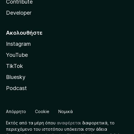
Contribute
Developer
Ακολουθήστε
Instagram
YouTube
TikTok
Bluesky
Podcast
Απόρρητο
Cookie
Νομικά
Εκτός από τα μέρη όπου
αναφέρεται
διαφορετικά, το
περιεχόμενο του ιστοτόπου υπόκειται στην άδεια