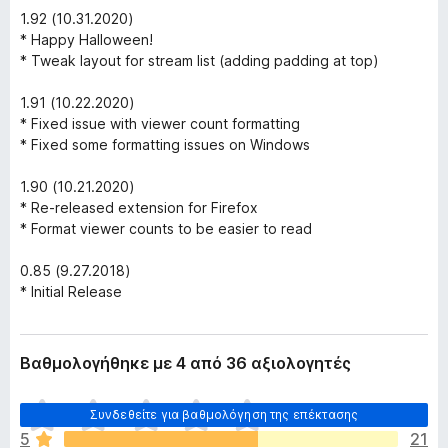
1.92 (10.31.2020)
* Happy Halloween!
* Tweak layout for stream list (adding padding at top)
1.91 (10.22.2020)
* Fixed issue with viewer count formatting
* Fixed some formatting issues on Windows
1.90 (10.21.2020)
* Re-released extension for Firefox
* Format viewer counts to be easier to read
0.85 (9.27.2018)
* Initial Release
Βαθμολογήθηκε με 4 από 36 αξιολογητές
Δ
Συνδεθείτε για βαθμολόγηση της επέκτασης
ε
5
21