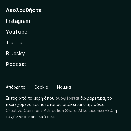
Ακολουθήστε
Instagram
YouTube
TikTok
Bluesky
Podcast
Απόρρητο
Cookie
Νομικά
Εκτός από τα μέρη όπου
αναφέρεται
διαφορετικά, το
περιεχόμενο του ιστοτόπου υπόκειται στην άδεια
Creative Commons Attribution Share-Alike License v3.0
ή
τυχόν νεότερες εκδόσεις.