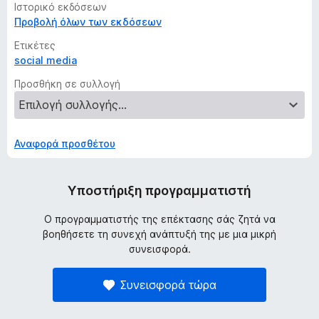
Ιστορικό εκδόσεων
Προβολή όλων των εκδόσεων
Ετικέτες
social media
Προσθήκη σε συλλογή
Αναφορά προσθέτου
Υποστήριξη προγραμματιστή
Ο προγραμματιστής της επέκτασης σάς ζητά να
βοηθήσετε τη συνεχή ανάπτυξή της με μια μικρή
συνεισφορά.
Συνεισφορά τώρα