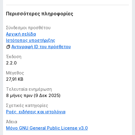
ε
ς
Περισσότερες πληροφορίες
Σύνδεσμοι προσθέτου
Αρχική σελίδα
Ιστότοπος υποστήριξης
Αντιγραφή ID του πρόσθετου
Έκδοση
2.2.0
Μέγεθος
27,91 KB
Τελευταία ενημέρωση
8 μήνες πριν (9 Δεκ 2025)
Σχετικές κατηγορίες
Ροές, ειδήσεις και ιστολόγια
Άδεια
Μόνο GNU General Public License v3.0