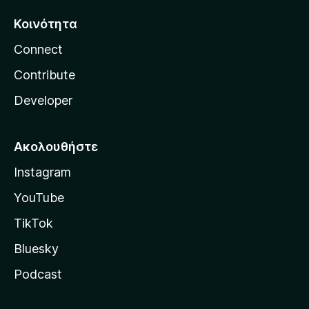
Κοινότητα
Connect
Contribute
Developer
Ακολουθήστε
Instagram
YouTube
TikTok
Bluesky
Podcast