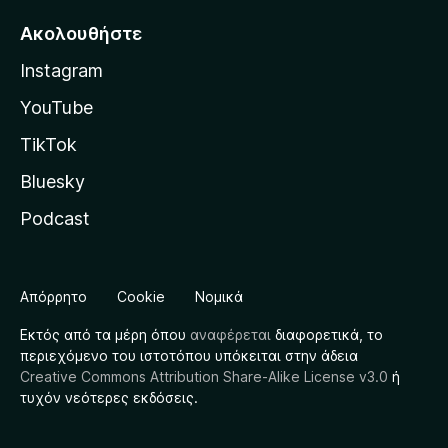
Ακολουθήστε
Instagram
YouTube
TikTok
Bluesky
Podcast
Απόρρητο
Cookie
Νομικά
Εκτός από τα μέρη όπου
αναφέρεται
διαφορετικά, το
περιεχόμενο του ιστοτόπου υπόκειται στην άδεια
Creative Commons Attribution Share-Alike License v3.0
ή
τυχόν νεότερες εκδόσεις.