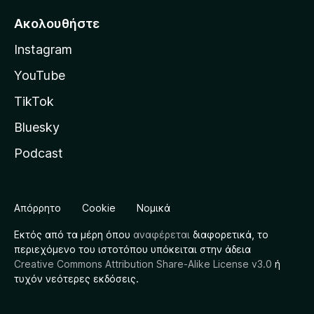
Ακολουθήστε
Instagram
YouTube
TikTok
Bluesky
Podcast
Απόρρητο
Cookie
Νομικά
Εκτός από τα μέρη όπου
αναφέρεται
διαφορετικά, το
περιεχόμενο του ιστοτόπου υπόκειται στην άδεια
Creative Commons Attribution Share-Alike License v3.0
ή
τυχόν νεότερες εκδόσεις.