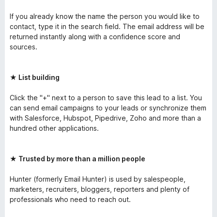
If you already know the name the person you would like to
contact, type it in the search field. The email address will be
returned instantly along with a confidence score and
sources.
★ List building
Click the "+" next to a person to save this lead to a list. You
can send email campaigns to your leads or synchronize them
with Salesforce, Hubspot, Pipedrive, Zoho and more than a
hundred other applications.
★ Trusted by more than a million people
Hunter (formerly Email Hunter) is used by salespeople,
marketers, recruiters, bloggers, reporters and plenty of
professionals who need to reach out.