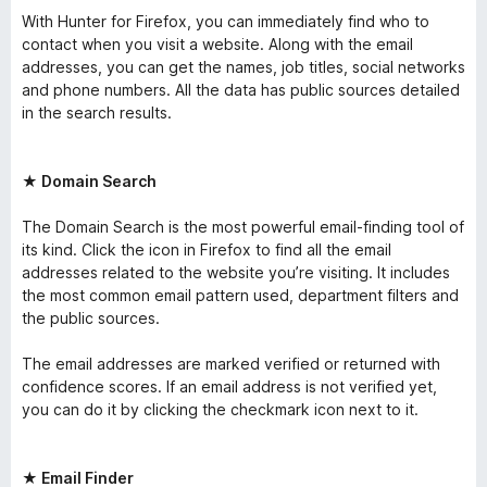
With Hunter for Firefox, you can immediately find who to
contact when you visit a website. Along with the email
addresses, you can get the names, job titles, social networks
and phone numbers. All the data has public sources detailed
in the search results.
★ Domain Search
The Domain Search is the most powerful email-finding tool of
its kind. Click the icon in Firefox to find all the email
addresses related to the website you’re visiting. It includes
the most common email pattern used, department filters and
the public sources.
The email addresses are marked verified or returned with
confidence scores. If an email address is not verified yet,
you can do it by clicking the checkmark icon next to it.
★ Email Finder