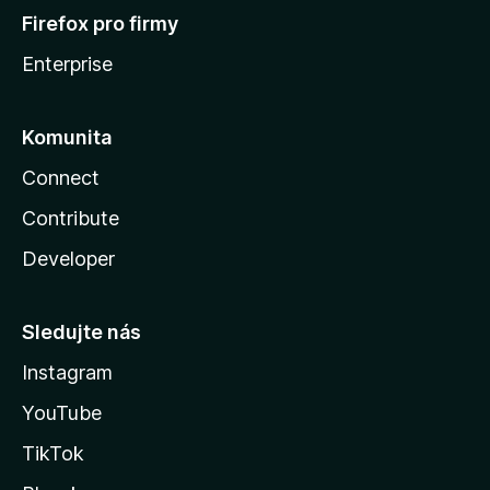
Firefox pro firmy
Enterprise
Komunita
Connect
Contribute
Developer
Sledujte nás
Instagram
YouTube
TikTok