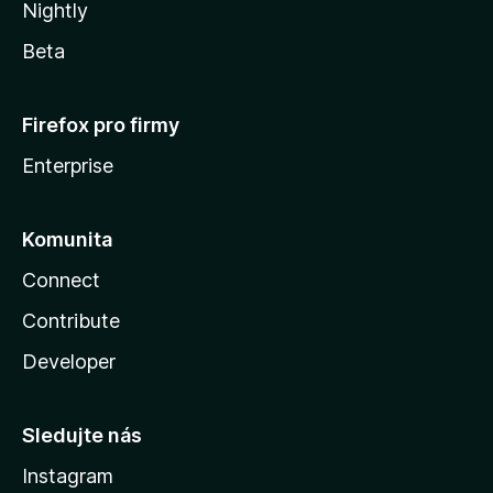
Nightly
Beta
Firefox pro firmy
Enterprise
Komunita
Connect
Contribute
Developer
Sledujte nás
Instagram