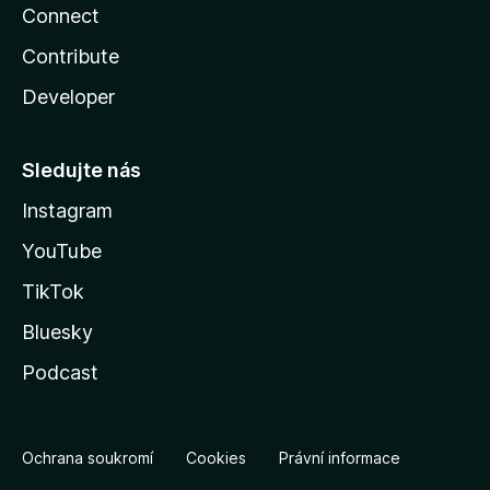
Connect
Contribute
Developer
Sledujte nás
Instagram
YouTube
TikTok
Bluesky
Podcast
Ochrana soukromí
Cookies
Právní informace