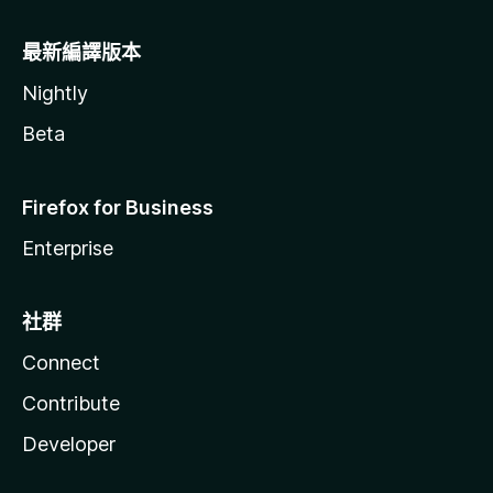
最新編譯版本
Nightly
Beta
Firefox for Business
Enterprise
社群
Connect
Contribute
Developer