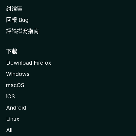
討論區
回報 Bug
評論撰寫指南
下載
Download Firefox
Windows
macOS
iOS
Android
Linux
All