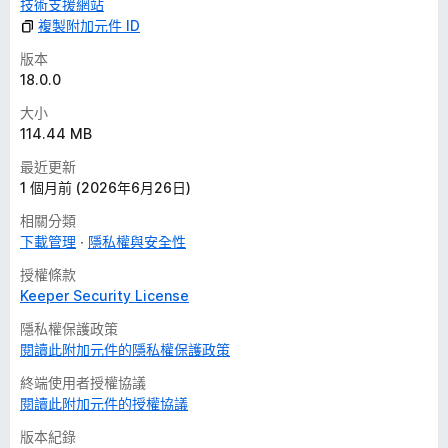
技術支援網站
複製附加元件 ID
版本
18.0.0
大小
114.44 MB
最近更新
1 個月前 (2026年6月26日)
相關分類
下載管理
隱私權與安全性
授權條款
Keeper Security License
隱私權保護政策
閱讀此附加元件的隱私權保護政策
終端使用者授權協議
閱讀此附加元件的授權協議
版本紀錄