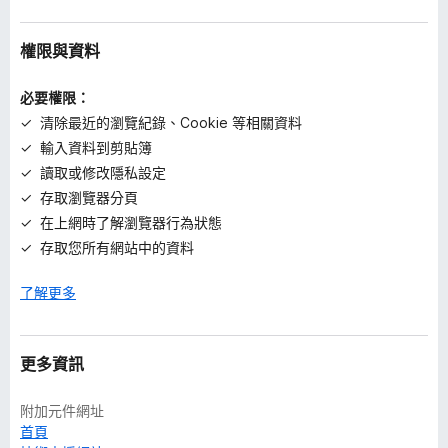
權限與資料
必要權限：
清除最近的瀏覽紀錄、Cookie 等相關資料
輸入資料到剪貼簿
讀取或修改隱私設定
存取瀏覽器分頁
在上網時了解瀏覽器行為狀態
存取您所有網站中的資料
了解更多
更多資訊
附加元件網址
首頁