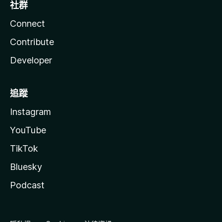
社群
Connect
Contribute
Developer
追蹤
Instagram
YouTube
TikTok
Bluesky
Podcast