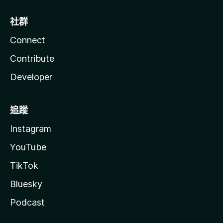
社群
Connect
Contribute
Developer
追蹤
Instagram
YouTube
TikTok
Bluesky
Podcast