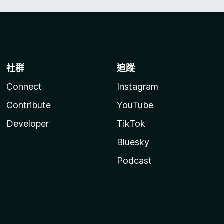
社群
追蹤
Connect
Instagram
Contribute
YouTube
Developer
TikTok
Bluesky
Podcast