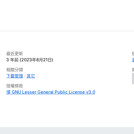
最近更新
3 年前 (2023年8月21日)
相關分類
下載管理
其它
授權條款
僅 GNU Lesser General Public License v3.0