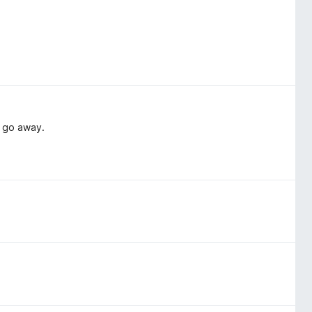
o go away.