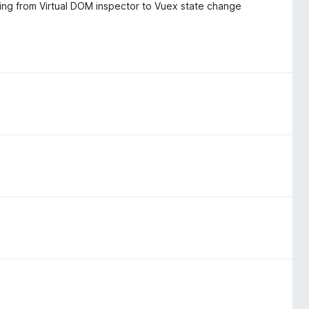
ing from Virtual DOM inspector to Vuex state change