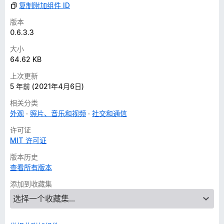
复制附加组件 ID
版本
0.6.3.3
大小
64.62 KB
上次更新
5 年前 (2021年4月6日)
相关分类
外观
照片、音乐和视频
社交和通信
许可证
MIT 许可证
版本历史
查看所有版本
添加到收藏集