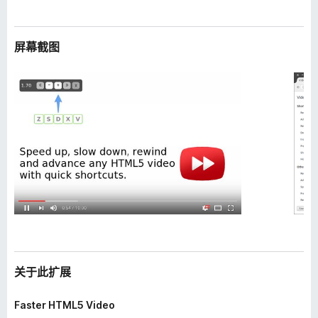
屏幕截图
关于此扩展
Faster HTML5 Video