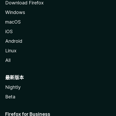
Download Firefox
Windows
macOS
iOS
Android
Linux
All
最新版本
Nightly
Beta
Firefox for Business