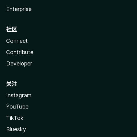
Enterprise
社区
Connect
Contribute
Developer
关注
Instagram
YouTube
TikTok
Bluesky