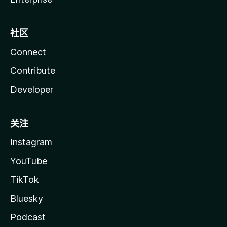
社区
Connect
Contribute
Developer
关注
Instagram
YouTube
TikTok
Bluesky
Podcast