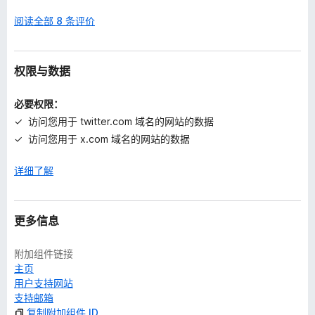
阅读全部 8 条评价
权限与数据
必要权限：
访问您用于 twitter.com 域名的网站的数据
访问您用于 x.com 域名的网站的数据
详细了解
更多信息
附加组件链接
主页
用户支持网站
支持邮箱
复制附加组件 ID