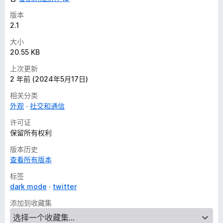
版本
2.1
大小
20.55 KB
上次更新
2 年前 (2024年5月17日)
相关分类
外观
社交和通信
许可证
保留所有权利
版本历史
查看所有版本
标签
dark mode
twitter
添加到收藏集