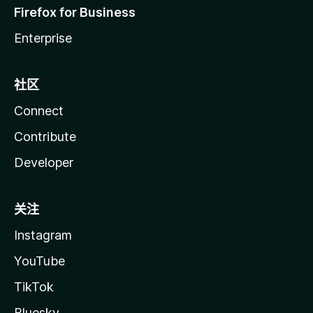
Firefox for Business
Enterprise
社区
Connect
Contribute
Developer
关注
Instagram
YouTube
TikTok
Bluesky