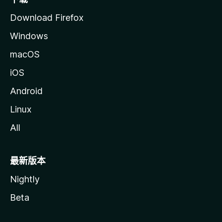
Download Firefox
Windows
macOS
iOS
Android
Linux
All
最新版本
Nightly
Beta