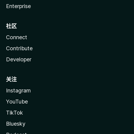
Enterprise
社区
Connect
Contribute
Developer
关注
Instagram
YouTube
TikTok
Bluesky