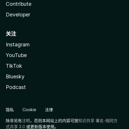
Contribute
Developer
关注
Instagram
YouTube
TikTok
Bluesky
Podcast
隐私
Cookie
法律
除非另有
注明
，否则本网站上的内容可按
知识共享 署名-相同方
式共享 3.0
或更新版本使用。