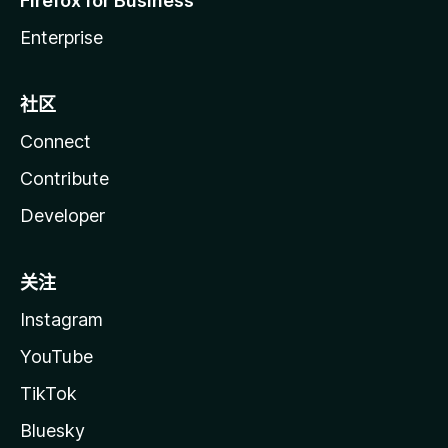
Firefox for Business
Enterprise
社区
Connect
Contribute
Developer
关注
Instagram
YouTube
TikTok
Bluesky