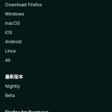
Download Firefox
Windows
macOS
iOS
Android
Linux
All
最新版本
Nightly
Beta