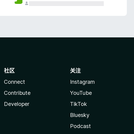
社区
关注
Connect
Instagram
Contribute
YouTube
Developer
TikTok
Bluesky
Podcast