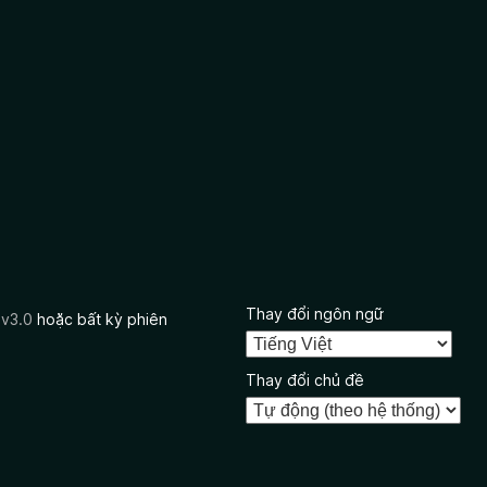
Thay đổi ngôn ngữ
 v3.0
hoặc bất kỳ phiên
Thay đổi chủ đề