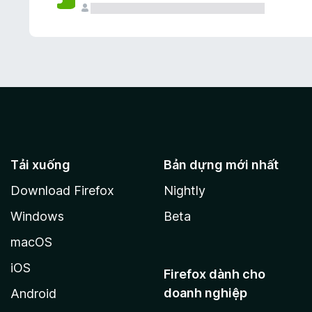
Tải xuống
Bản dựng mới nhất
Download Firefox
Nightly
Windows
Beta
macOS
iOS
Firefox dành cho
doanh nghiệp
Android