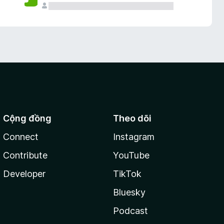
Cộng đồng
Theo dõi
Connect
Instagram
Contribute
YouTube
Developer
TikTok
Bluesky
Podcast