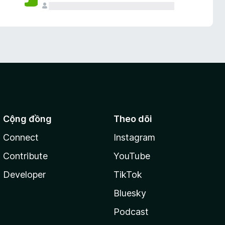
Cộng đồng
Theo dõi
Connect
Instagram
Contribute
YouTube
Developer
TikTok
Bluesky
Podcast