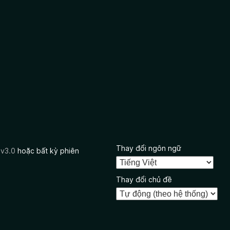
Thay đổi ngôn ngữ
 v3.0
hoặc bất kỳ phiên
Thay đổi chủ đề