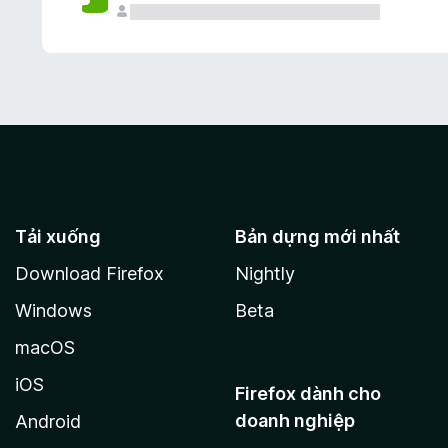
Tải xuống
Bản dựng mới nhất
Download Firefox
Nightly
Windows
Beta
macOS
iOS
Firefox dành cho
doanh nghiệp
Android