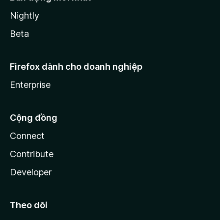
Nightly
Beta
Firefox dành cho doanh nghiệp
Enterprise
Cộng đồng
Connect
Contribute
Developer
Theo dõi