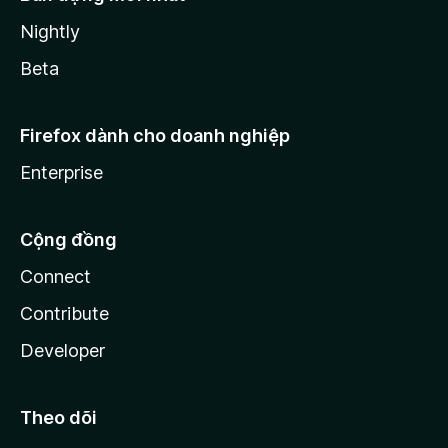
Nightly
Beta
Firefox dành cho doanh nghiệp
Enterprise
Cộng đồng
Connect
Contribute
Developer
Theo dõi