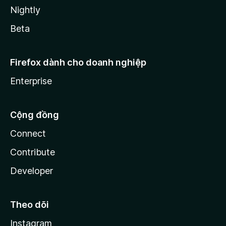
Nightly
Beta
Firefox dành cho doanh nghiệp
Enterprise
Cộng đồng
Connect
Contribute
Developer
Theo dõi
Instagram