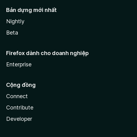
Bản dựng mới nhất
Nightly
Beta
Firefox dành cho doanh nghiệp
Enterprise
Cộng đồng
Connect
Contribute
Developer