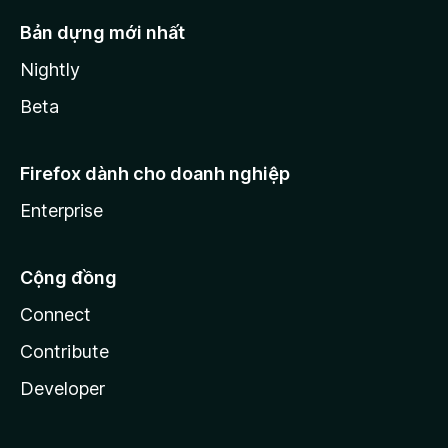
Bản dựng mới nhất
Nightly
Beta
Firefox dành cho doanh nghiệp
Enterprise
Cộng đồng
Connect
Contribute
Developer