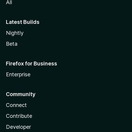
All
Latest Builds
Nightly
Beta
Firefox for Business
Enterprise
Community
Connect
Contribute
Developer