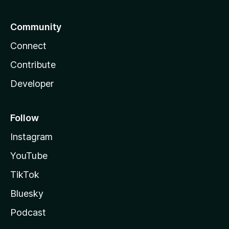
Community
Connect
Contribute
Developer
Follow
Instagram
YouTube
TikTok
Bluesky
Podcast