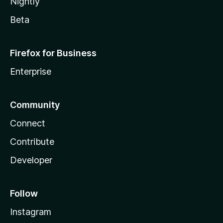
Nightly
Beta
Firefox for Business
Enterprise
Community
Connect
Contribute
Developer
Follow
Instagram