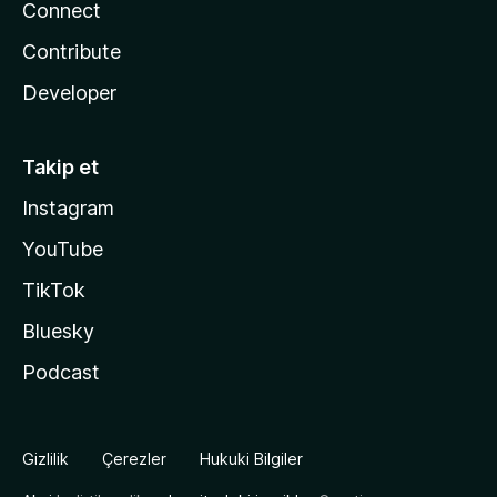
Connect
Contribute
Developer
Takip et
Instagram
YouTube
TikTok
Bluesky
Podcast
Gizlilik
Çerezler
Hukuki Bilgiler