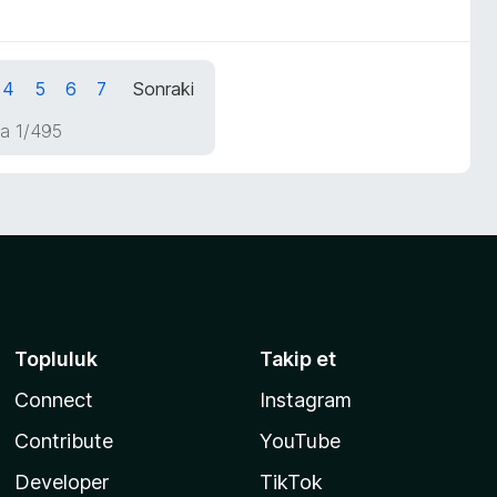
4
5
6
7
Sonraki
a 1/495
Topluluk
Takip et
Connect
Instagram
Contribute
YouTube
Developer
TikTok