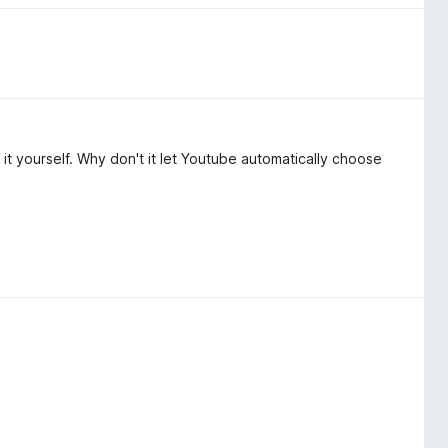
t yourself. Why don't it let Youtube automatically choose